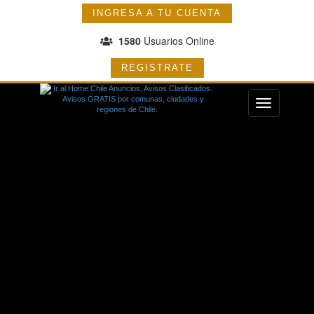
INGRESA A TU CUENTA
1580
Usuarios Online
REGISTRATE
Menu