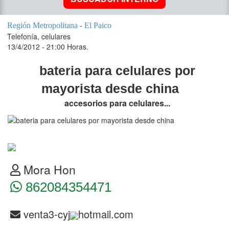
-
Región Metropolitana
El Paico
Telefonía, celulares
13/4/2012 - 21:00 Horas.
bateria para celulares por
mayorista desde china
accesorios para celulares...
Mora Hon
862084354471
venta3-cyj
hotmail.com