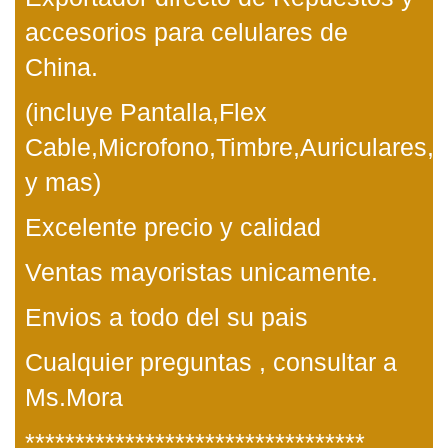
accesorios para celulares de
China.
(incluye Pantalla,Flex
Cable,Microfono,Timbre,Auriculares,L
y mas)
Excelente precio y calidad
Ventas mayoristas unicamente.
Envios a todo del su pais
Cualquier preguntas , consultar a
Ms.Mora
**********************************