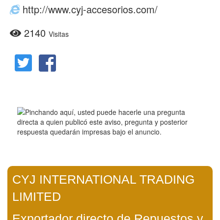
http://www.cyj-accesorios.com/
2140
Visitas
CYJ INTERNATIONAL TRADING
LIMITED
Exportador directo de Repuestos y