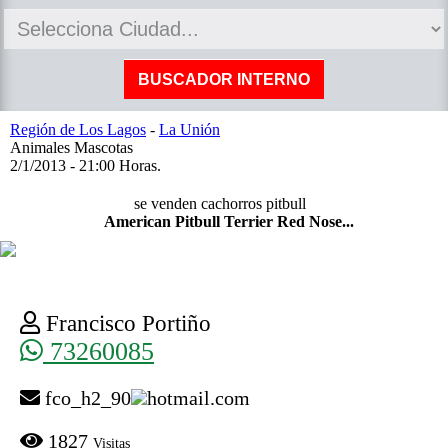
Región de Los Lagos
-
La Unión
Animales Mascotas
2/1/2013 - 21:00 Horas.
se venden cachorros pitbull
American Pitbull Terrier Red Nose...
Francisco Portiño
73260085
fco_h2_90
hotmail.com
1827
Visitas