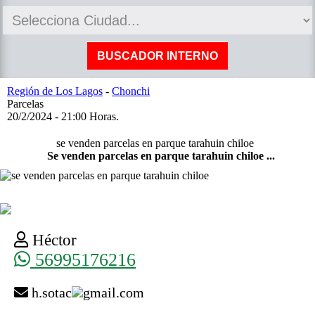
Región de Los Lagos
-
Chonchi
Parcelas
20/2/2024 - 21:00 Horas.
se venden parcelas en parque tarahuin chiloe
Se venden parcelas en parque tarahuin chiloe ...
Héctor
56995176216
h.sotac
gmail.com