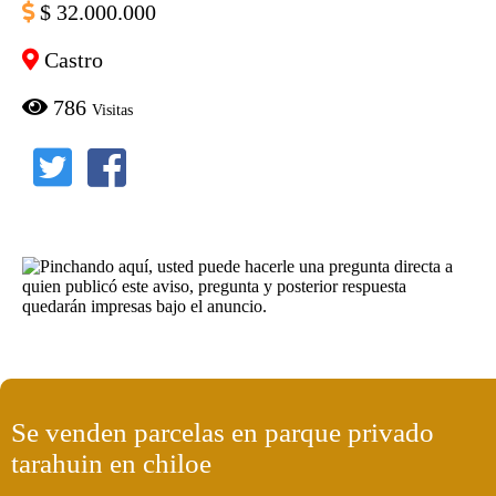
$ 32.000.000
Castro
786
Visitas
Se venden parcelas en parque privado
tarahuin en chiloe