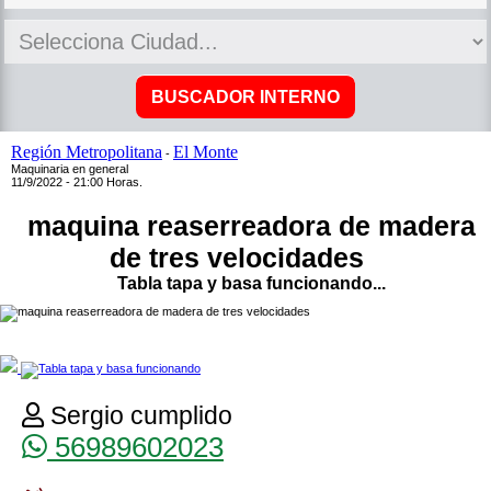
Región Metropolitana
El Monte
-
Maquinaria en general
11/9/2022 - 21:00 Horas.
maquina reaserreadora de madera
de tres velocidades
Tabla tapa y basa funcionando...
Sergio cumplido
56989602023