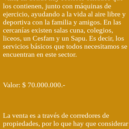
los contienen, junto con máquinas de
ejercicio, ayudando a la vida al aire libre y
deportiva con la familia y amigos. En las
cercanías existen salas cuna, colegios,
liceos, un Cesfam y un Sapu. Es decir, los
servicios básicos que todos necesitamos se
encuentran en este sector.
Valor: $ 70.000.000.-
La venta es a través de corredores de
propiedades, por lo que hay que considerar