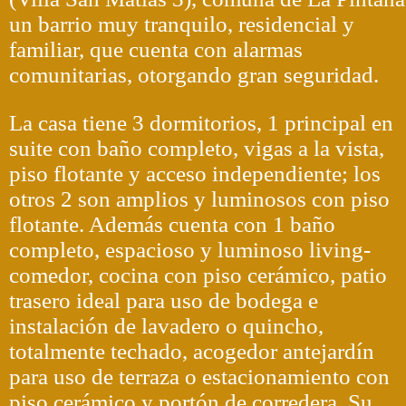
un barrio muy tranquilo, residencial y
familiar, que cuenta con alarmas
comunitarias, otorgando gran seguridad.
La casa tiene 3 dormitorios, 1 principal en
suite con baño completo, vigas a la vista,
piso flotante y acceso independiente; los
otros 2 son amplios y luminosos con piso
flotante. Además cuenta con 1 baño
completo, espacioso y luminoso living-
comedor, cocina con piso cerámico, patio
trasero ideal para uso de bodega e
instalación de lavadero o quincho,
totalmente techado, acogedor antejardín
para uso de terraza o estacionamiento con
piso cerámico y portón de corredera. Su