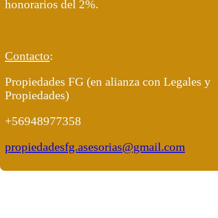
honorarios del 2%.
Contacto
:
Propiedades FG (en alianza con Legales y
Propiedades)
+56948977358
propiedadesfg.asesorias@gmail.com