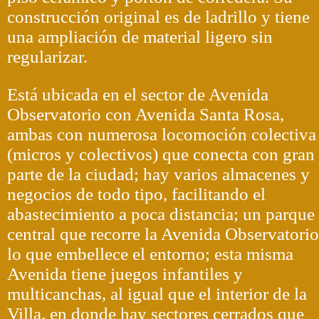
construcción original es de ladrillo y tiene
una ampliación de material ligero sin
regularizar.
Está ubicada en el sector de Avenida
Observatorio con Avenida Santa Rosa,
ambas con numerosa locomoción colectiva
(micros y colectivos) que conecta con gran
parte de la ciudad; hay varios almacenes y
negocios de todo tipo, facilitando el
abastecimiento a poca distancia; un parque
central que recorre la Avenida Observatorio
lo que embellece el entorno; esta misma
Avenida tiene juegos infantiles y
multicanchas, al igual que el interior de la
Villa, en donde hay sectores cerrados que