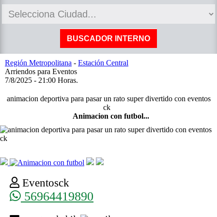
Región Metropolitana
-
Estación Central
Arriendos para Eventos
7/8/2025 - 21:00 Horas.
animacion deportiva para pasar un rato super divertido con eventos
ck
Animacion con futbol...
Eventosck
56964419890