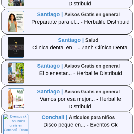
Distribuid
Santiago |
Avisos Gratis en general
Prepararte para el... - Herbalife Distribuid
Santiago |
Salud
Clinica dental en... - Zanh Clínica Dental
Santiago |
Avisos Gratis en general
El bienestar... - Herbalife Distribuid
Santiago |
Avisos Gratis en general
Vamos por esa mejor... - Herbalife
Distribuid
Conchalí |
Artículos para niños
Disco peque en... - Eventos Ck