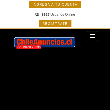
INGRESA A TU CUENTA
1855
Usuarios Online
REGISTRATE
Menu