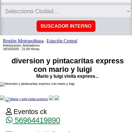
Región Metropolitana
Estación Central
-
Animaciones, Animadores
18/10/2025 - 21:00 Horas.
diversion y pintacaritas express
con mario y luigi
Mario y luigi visita express...
Eventos ck
56964419890