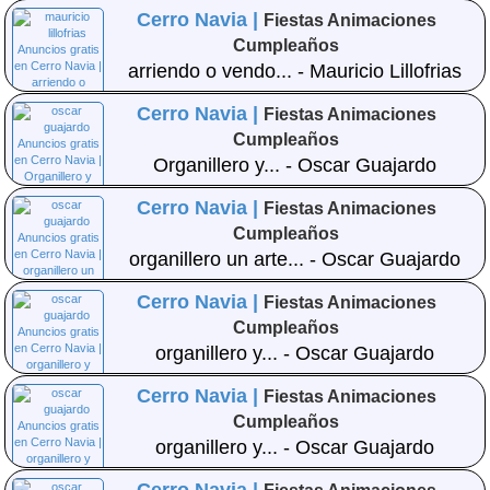
Cerro Navia |
Fiestas Animaciones
Cumpleaños
arriendo o vendo... - Mauricio Lillofrias
Cerro Navia |
Fiestas Animaciones
Cumpleaños
Organillero y... - Oscar Guajardo
Cerro Navia |
Fiestas Animaciones
Cumpleaños
organillero un arte... - Oscar Guajardo
Cerro Navia |
Fiestas Animaciones
Cumpleaños
organillero y... - Oscar Guajardo
Cerro Navia |
Fiestas Animaciones
Cumpleaños
organillero y... - Oscar Guajardo