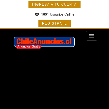
INGRESA A TU CUENTA
1651
Usuarios Online
REGISTRATE
Menu