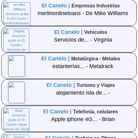
El Canelo |
Empresas Industrias
merlinonlineloans - De Mike Williams
El Canelo |
Vehículos
Servicios de... - Virginia
El Canelo |
Metalúrgica - Metales
estanterías... - Metalrack
El Canelo |
Turismo y Viajes
alojamiento isla de... -
El Canelo |
Telefonía, celulares
Apple iphone 4G... - Brian