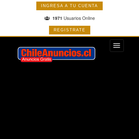
INGRESA A TU CUENTA
1971
Usuarios Online
REGISTRATE
Menu