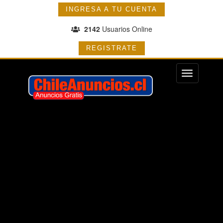
INGRESA A TU CUENTA
2142
Usuarios Online
REGISTRATE
Menu