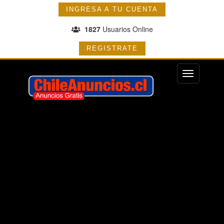
INGRESA A TU CUENTA
1827
Usuarios Online
REGISTRATE
Menu