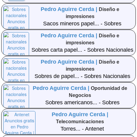
Pedro Aguirre Cerda |
Diseño e
impresiones
Sacos mineros papel... - Sobres
Nacionales
Pedro Aguirre Cerda |
Diseño e
impresiones
Sobres carta papel... - Sobres Nacionales
Pedro Aguirre Cerda |
Diseño e
impresiones
Sobres de papel... - Sobres Nacionales
Pedro Aguirre Cerda |
Oportunidad de
Negocios
Sobres americanos... - Sobres
Nacionales
Pedro Aguirre Cerda |
Telecomunicaciones
Torres... - Antenet