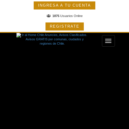
INGRESA A TU CUENTA
1875
Usuarios Online
REGISTRATE
Menu