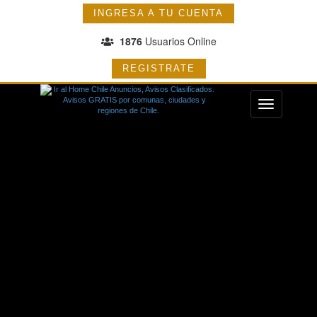
INGRESA A TU CUENTA
1876
Usuarios Online
REGISTRATE
Menu