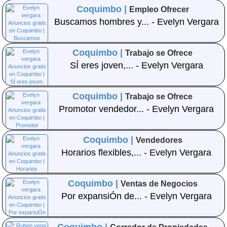
Coquimbo |
Empleo Ofrecer
Buscamos hombres y... - Evelyn Vergara
Coquimbo |
Trabajo se Ofrece
SÍ eres joven,... - Evelyn Vergara
Coquimbo |
Trabajo se Ofrece
Promotor vendedor... - Evelyn Vergara
Coquimbo |
Vendedores
Horarios flexibles,... - Evelyn Vergara
Coquimbo |
Ventas de Negocios
Por expansiÓn de... - Evelyn Vergara