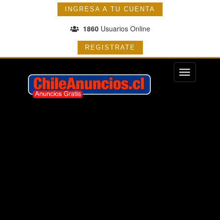
INGRESA A TU CUENTA
1860
Usuarios Online
REGISTRATE
Menu